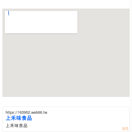
https://163952.web66.tw
上禾味食品
上禾味食品