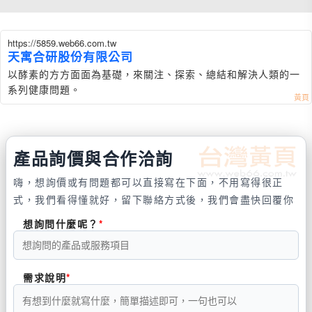
https://5859.web66.com.tw
天寓合研股份有限公司
以酵素的方方面面為基礎，來關注、探索、總結和解決人類的一
系列健康問題。
產品詢價與合作洽詢
嗨，想詢價或有問題都可以直接寫在下面，不用寫得很正
式，我們看得懂就好，留下聯絡方式後，我們會盡快回覆你
想詢問什麼呢？
需求說明