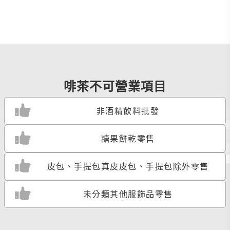
啡茶不可營業項目
非酒精飲料批發
糖果餅乾零售
皮包、手提包真皮皮包、手提包除外零售
未分類其他服飾品零售