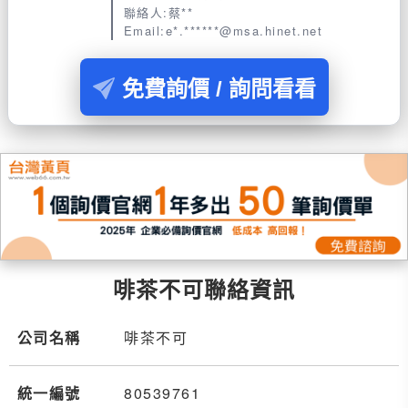
聯絡人:蔡**
Email:e*.******@msa.hinet.net
免費詢價 / 詢問看看
啡茶不可聯絡資訊
公司名稱
啡茶不可
統一編號
80539761