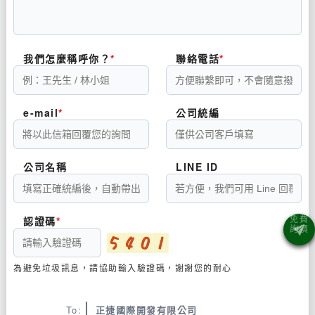
我們怎麼稱呼你？
聯絡電話
e-mail
公司統編
公司名稱
LINE ID
認證碼
為避免垃圾訊息，請協助輸入驗證碼，謝謝您的耐心
To:
正捷國際開發有限公司