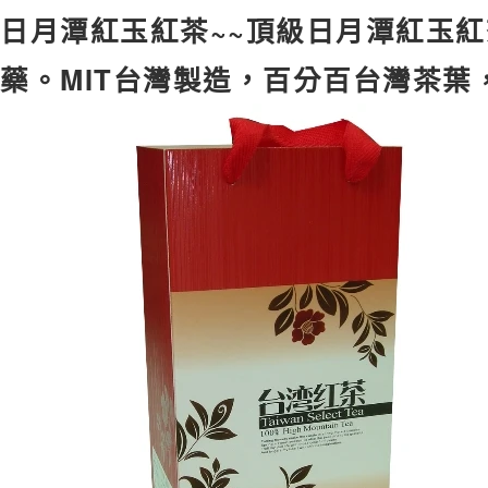
日月潭紅玉紅茶~~頂級日月潭紅玉紅
藥。MIT台灣製造，百分百台灣茶葉