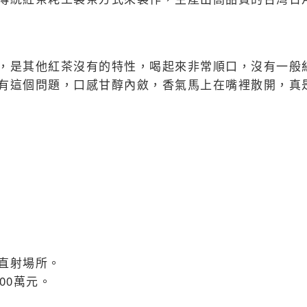
，是其他紅茶沒有的特性，喝起來非常順口，沒有一般
有這個問題，口感甘醇內斂，香氣馬上在嘴裡散開，真
直射場所。
00萬元。