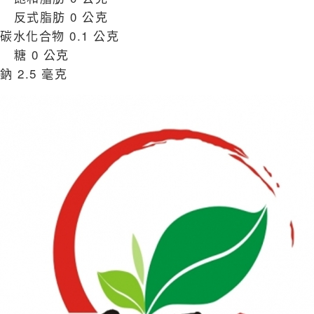
反式脂肪 0 公克
碳水化合物 0.1 公克
糖 0 公克
鈉 2.5 毫克